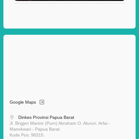
Google Maps
Dinkes Provinsi Papua Barat
Jl. Brigjen Marinir (Purn) Abraham O. Atururi. Arfai -
Manokwari - Papua Barat.
Kode Pos: 98315.