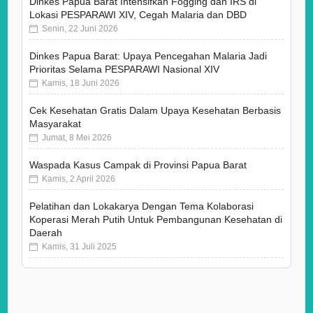
Dinkes Papua Barat Intensifkan Fogging dan IRS di
Lokasi PESPARAWI XIV, Cegah Malaria dan DBD
Senin, 22 Juni 2026
Dinkes Papua Barat: Upaya Pencegahan Malaria Jadi
Prioritas Selama PESPARAWI Nasional XIV
Kamis, 18 Juni 2026
Cek Kesehatan Gratis Dalam Upaya Kesehatan Berbasis
Masyarakat
Jumat, 8 Mei 2026
Waspada Kasus Campak di Provinsi Papua Barat
Kamis, 2 April 2026
Pelatihan dan Lokakarya Dengan Tema Kolaborasi
Koperasi Merah Putih Untuk Pembangunan Kesehatan di
Daerah
Kamis, 31 Juli 2025