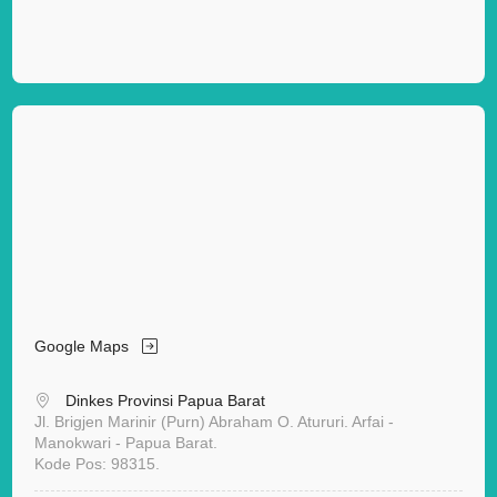
Google Maps
Dinkes Provinsi Papua Barat
Jl. Brigjen Marinir (Purn) Abraham O. Atururi. Arfai -
Manokwari - Papua Barat.
Kode Pos: 98315.