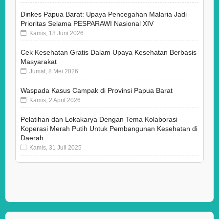
Dinkes Papua Barat: Upaya Pencegahan Malaria Jadi
Prioritas Selama PESPARAWI Nasional XIV
Kamis, 18 Juni 2026
Cek Kesehatan Gratis Dalam Upaya Kesehatan Berbasis
Masyarakat
Jumat, 8 Mei 2026
Waspada Kasus Campak di Provinsi Papua Barat
Kamis, 2 April 2026
Pelatihan dan Lokakarya Dengan Tema Kolaborasi
Koperasi Merah Putih Untuk Pembangunan Kesehatan di
Daerah
Kamis, 31 Juli 2025