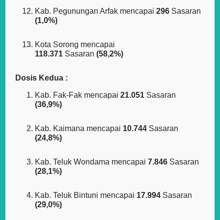
Kab. Pegunungan Arfak mencapai
296
Sasaran
(1,0%)
Kota Sorong mencapai
118.371
Sasaran
(58,2%)
Dosis Kedua :
Kab. Fak-Fak mencapai
21.051
Sasaran
(36,9%)
Kab. Kaimana mencapai
10.744
Sasaran
(24,8%)
Kab. Teluk Wondama mencapai
7.846
Sasaran
(28,1%)
Kab. Teluk Bintuni mencapai
17.994
Sasaran
(29,0%)