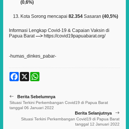
(0,6%)
Kota Sorong mencapai
82.354
Sasaran
(40,5%)
Informasi Lengkap Covid-19 & Capaian Vaksin di
Papua Barat
--->
https://covid19papuabarat.org/
-humas_dinkes_pabar-
F
X
W
a
h
c
a
e
t
b
s
Berita Sebelumnya
o
A
o
p
Situasi Terkini Perkembangan Covid19 di Papua Barat
k
p
tanggal 06 Januari 2022
Berita Selanjutnya
Situasi Terkini Perkembangan Covid19 di Papua Barat
tanggal 12 Januari 2022