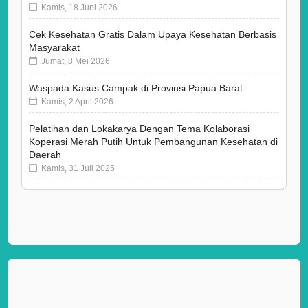
Kamis, 18 Juni 2026
Cek Kesehatan Gratis Dalam Upaya Kesehatan Berbasis
Masyarakat
Jumat, 8 Mei 2026
Waspada Kasus Campak di Provinsi Papua Barat
Kamis, 2 April 2026
Pelatihan dan Lokakarya Dengan Tema Kolaborasi
Koperasi Merah Putih Untuk Pembangunan Kesehatan di
Daerah
Kamis, 31 Juli 2025