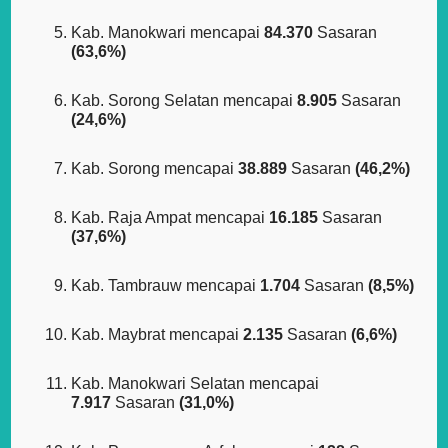
Kab. Manokwari mencapai
84.370
Sasaran
(63,6%)
Kab. Sorong Selatan mencapai
8.905
Sasaran
(24,6%)
Kab. Sorong mencapai
38.889
Sasaran
(46,2%)
Kab. Raja Ampat mencapai
16.185
Sasaran
(37,6%)
Kab. Tambrauw mencapai
1.704
Sasaran
(8,5%)
Kab. Maybrat mencapai
2.135
Sasaran
(6,6%)
Kab. Manokwari Selatan mencapai
7.917
Sasaran
(31,0%)