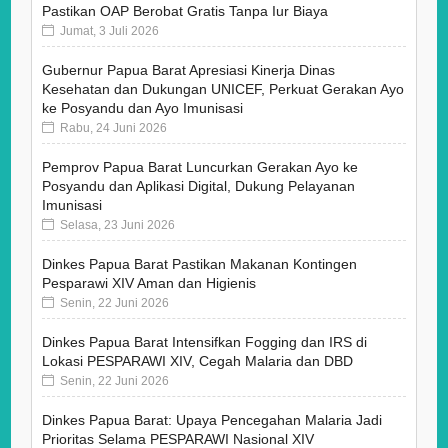
Pastikan OAP Berobat Gratis Tanpa Iur Biaya
Jumat, 3 Juli 2026
Gubernur Papua Barat Apresiasi Kinerja Dinas
Kesehatan dan Dukungan UNICEF, Perkuat Gerakan Ayo
ke Posyandu dan Ayo Imunisasi
Rabu, 24 Juni 2026
Pemprov Papua Barat Luncurkan Gerakan Ayo ke
Posyandu dan Aplikasi Digital, Dukung Pelayanan
Imunisasi
Selasa, 23 Juni 2026
Dinkes Papua Barat Pastikan Makanan Kontingen
Pesparawi XIV Aman dan Higienis
Senin, 22 Juni 2026
Dinkes Papua Barat Intensifkan Fogging dan IRS di
Lokasi PESPARAWI XIV, Cegah Malaria dan DBD
Senin, 22 Juni 2026
Dinkes Papua Barat: Upaya Pencegahan Malaria Jadi
Prioritas Selama PESPARAWI Nasional XIV