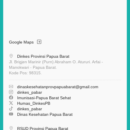
Google Maps
Dinkes Provinsi Papua Barat
Jl. Brigjen Marinir (Purn) Abraham O. Atururi. Arfai -
Manokwari - Papua Barat.
Kode Pos: 98315.
dinaskesehatanprovpapuabarat
@gmail.com
dinkes_pabar
Imunisasi-Papua Barat Sehat
Humas_DinkesPB
dinkes_pabar
Dinas Kesehatan Papua Barat
RSUD Provinsi Papua Barat