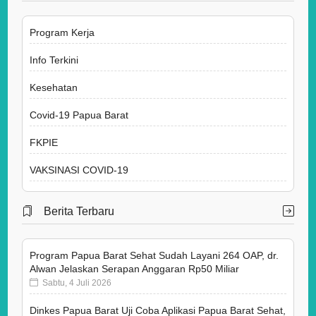
Program Kerja
Info Terkini
Kesehatan
Covid-19 Papua Barat
FKPIE
VAKSINASI COVID-19
Berita Terbaru
Program Papua Barat Sehat Sudah Layani 264 OAP, dr.
Alwan Jelaskan Serapan Anggaran Rp50 Miliar
Sabtu, 4 Juli 2026
Dinkes Papua Barat Uji Coba Aplikasi Papua Barat Sehat,