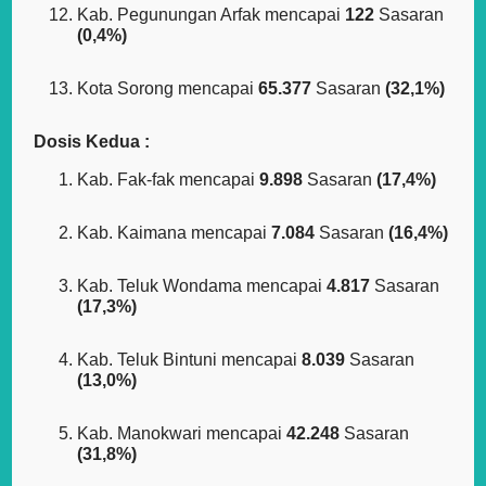
Kab. Pegunungan Arfak mencapai
122
Sasaran
(0,4%)
Kota Sorong mencapai
65.377
Sasaran
(32,1%)
Dosis Kedua :
Kab. Fak-fak mencapai
9.898
Sasaran
(17,4%)
Kab. Kaimana mencapai
7.084
Sasaran
(16,4%)
Kab. Teluk Wondama mencapai
4.817
Sasaran
(17,3%)
Kab. Teluk Bintuni mencapai
8.039
Sasaran
(13,0%)
Kab. Manokwari mencapai
42.248
Sasaran
(31,8%)