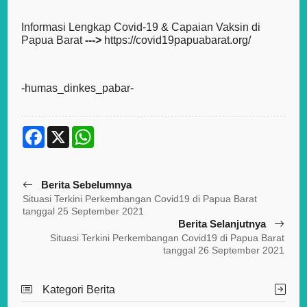
Informasi Lengkap Covid-19 & Capaian Vaksin di
Papua Barat
--->
https://covid19papuabarat.org/
-humas_dinkes_pabar-
F
X
W
a
h
c
a
e
t
b
s
Berita Sebelumnya
o
A
o
p
Situasi Terkini Perkembangan Covid19 di Papua Barat
k
p
tanggal 25 September 2021
Berita Selanjutnya
Situasi Terkini Perkembangan Covid19 di Papua Barat
tanggal 26 September 2021
Kategori Berita