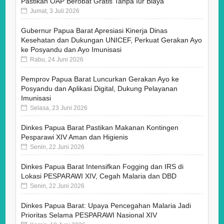
Pastikan OAP Berobat Gratis Tanpa Iur Biaya
Jumat, 3 Juli 2026
Gubernur Papua Barat Apresiasi Kinerja Dinas
Kesehatan dan Dukungan UNICEF, Perkuat Gerakan Ayo
ke Posyandu dan Ayo Imunisasi
Rabu, 24 Juni 2026
Pemprov Papua Barat Luncurkan Gerakan Ayo ke
Posyandu dan Aplikasi Digital, Dukung Pelayanan
Imunisasi
Selasa, 23 Juni 2026
Dinkes Papua Barat Pastikan Makanan Kontingen
Pesparawi XIV Aman dan Higienis
Senin, 22 Juni 2026
Dinkes Papua Barat Intensifkan Fogging dan IRS di
Lokasi PESPARAWI XIV, Cegah Malaria dan DBD
Senin, 22 Juni 2026
Dinkes Papua Barat: Upaya Pencegahan Malaria Jadi
Prioritas Selama PESPARAWI Nasional XIV