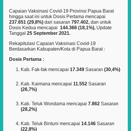
Capaian Vaksinasi Covid-19 Provinsi Papua Barat
hingga saat ini untuk Dosis Pertama mencapai
237.651 (29,8%)
dari sasaran
797.402,
dan untuk
Dosis Kedua mencapai
144.366 (18,1%),
Update
Tanggal
25 September 2021.
Rekapitulasi Capaian Vaksinasi Covid-19
Berdasarkan Kabupaten/Kota di Papua Barat :
Dosis Pertama :
Kab. Fak-fak mencapai
17.349
Sasaran
(30,4%)
Kab. Kaimana mencapai
11.552
Sasaran
(26,7%)
Kab. Teluk Wondama mencapai
7.862
Sasaran
(28,2%)
Kab. Teluk Bintuni mencapai
14.146
Sasaran
(22,8%)