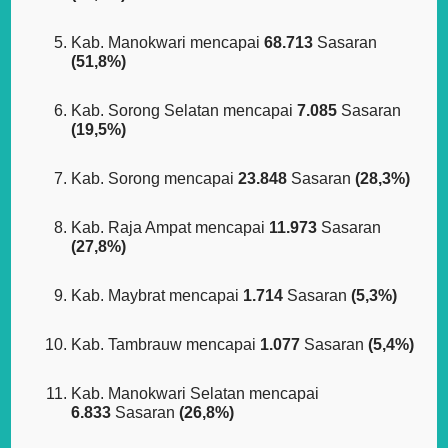
Kab. Manokwari mencapai
68.713
Sasaran
(51,8%)
Kab. Sorong Selatan mencapai
7.085
Sasaran
(19,5%)
Kab. Sorong mencapai
23.848
Sasaran
(28,3%)
Kab. Raja Ampat mencapai
11.973
Sasaran
(27,8%)
Kab. Maybrat mencapai
1.714
Sasaran
(5,3%)
Kab. Tambrauw mencapai
1.077
Sasaran
(5,4%)
Kab. Manokwari Selatan mencapai
6.833
Sasaran
(26,8%)