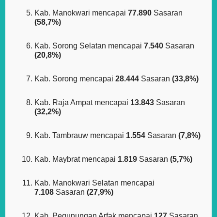
Kab. Manokwari mencapai
77.890
Sasaran
(58,7%)
Kab. Sorong Selatan mencapai
7.540
Sasaran
(20,8%)
Kab. Sorong mencapai
28.444
Sasaran
(33,8%)
Kab. Raja Ampat mencapai
13.843
Sasaran
(32,2%)
Kab. Tambrauw mencapai
1.554
Sasaran
(7,8%)
Kab. Maybrat mencapai
1.819
Sasaran
(5,7%)
Kab. Manokwari Selatan mencapai
7.108
Sasaran
(27,9%)
Kab. Pegunungan Arfak mencapai
127
Sasaran