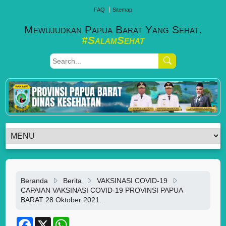
FAQ
Sitemap
Mewujudkan Papua Barat Yang Sehat.
#SalamSehat
Beranda
Berita
VAKSINASI COVID-19
CAPAIAN VAKSINASI COVID-19 PROVINSI PAPUA
BARAT 28 Oktober 2021...
F
X
W