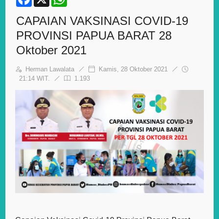
a
h
c
a
CAPAIAN VAKSINASI COVID-19
e
t
b
s
PROVINSI PAPUA BARAT 28
o
A
o
p
Oktober 2021
k
p
Herman Lawalata
Kamis, 28 Oktober 2021
21:14 WIT.
1.193