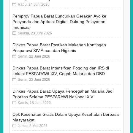
Rabu, 24 Juni 2026
Pemprov Papua Barat Luncurkan Gerakan Ayo ke
Posyandu dan Aplikasi Digital, Dukung Pelayanan
Imunisasi
Selasa, 23 Juni 2026
Dinkes Papua Barat Pastikan Makanan Kontingen
Pesparawi XIV Aman dan Higienis
Senin, 22 Juni 2026
Dinkes Papua Barat Intensifkan Fogging dan IRS di
Lokasi PESPARAWI XIV, Cegah Malaria dan DBD
Senin, 22 Juni 2026
Dinkes Papua Barat: Upaya Pencegahan Malaria Jadi
Prioritas Selama PESPARAWI Nasional XIV
Kamis, 18 Juni 2026
Cek Kesehatan Gratis Dalam Upaya Kesehatan Berbasis
Masyarakat
Jumat, 8 Mei 2026