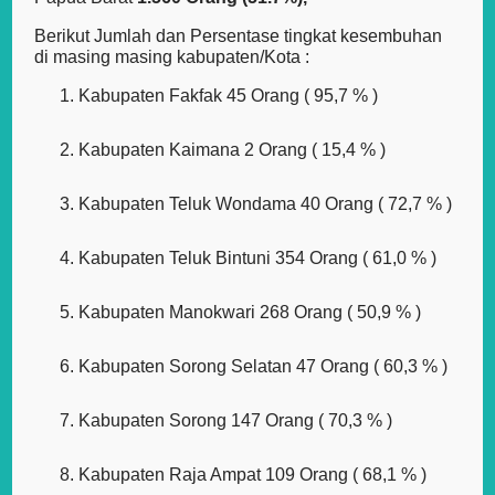
Berikut Jumlah dan Persentase tingkat kesembuhan
di masing masing kabupaten/Kota :
Kabupaten Fakfak 45 Orang ( 95,7 % )
Kabupaten Kaimana 2 Orang ( 15,4 % )
Kabupaten Teluk Wondama 40 Orang ( 72,7 % )
Kabupaten Teluk Bintuni 354 Orang ( 61,0 % )
Kabupaten Manokwari 268 Orang ( 50,9 % )
Kabupaten Sorong Selatan 47 Orang ( 60,3 % )
Kabupaten Sorong 147 Orang ( 70,3 % )
Kabupaten Raja Ampat 109 Orang ( 68,1 % )