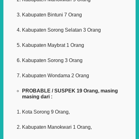
Kabupaten Bintuni 7 Orang
Kabupaten Sorong Selatan 3 Orang
Kabupaten Maybrat 1 Orang
Kabupaten Sorong 3 Orang
Kabupaten Wondama 2 Orang
PROBABLE / SUSPEK 19 Orang, masing
masing dari :
Kota Sorong 9 Orang,
Kabupaten Manokwari 1 Orang,