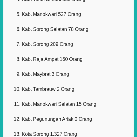
Kab. Manokwari 527 Orang
Kab. Sorong Selatan 78 Orang
Kab. Sorong 209 Orang
Kab. Raja Ampat 160 Orang
Kab. Maybrat 3 Orang
Kab. Tambrauw 2 Orang
Kab. Manokwari Selatan 15 Orang
Kab. Pegunungan Arfak 0 Orang
Kota Sorong 1.327 Orang