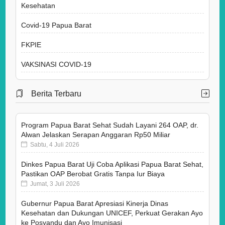
Kesehatan
Covid-19 Papua Barat
FKPIE
VAKSINASI COVID-19
Berita Terbaru
Program Papua Barat Sehat Sudah Layani 264 OAP, dr.
Alwan Jelaskan Serapan Anggaran Rp50 Miliar
Sabtu, 4 Juli 2026
Dinkes Papua Barat Uji Coba Aplikasi Papua Barat Sehat,
Pastikan OAP Berobat Gratis Tanpa Iur Biaya
Jumat, 3 Juli 2026
Gubernur Papua Barat Apresiasi Kinerja Dinas
Kesehatan dan Dukungan UNICEF, Perkuat Gerakan Ayo
ke Posyandu dan Ayo Imunisasi