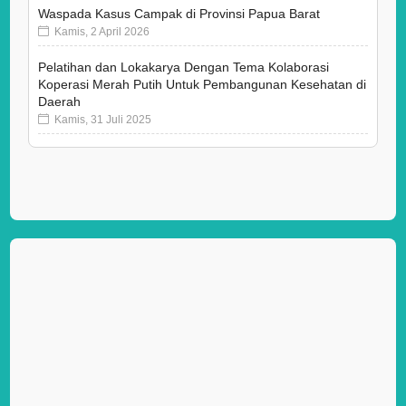
Waspada Kasus Campak di Provinsi Papua Barat
Kamis, 2 April 2026
Pelatihan dan Lokakarya Dengan Tema Kolaborasi
Koperasi Merah Putih Untuk Pembangunan Kesehatan di
Daerah
Kamis, 31 Juli 2025