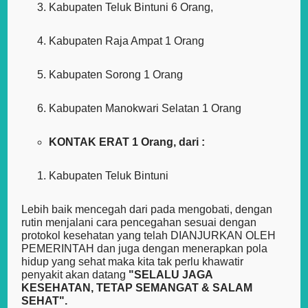
Kabupaten Teluk Bintuni 6 Orang,
Kabupaten Raja Ampat 1 Orang
Kabupaten Sorong 1 Orang
Kabupaten Manokwari Selatan 1 Orang
KONTAK ERAT 1 Orang, dari :
Kabupaten Teluk Bintuni
Lebih baik mencegah dari pada mengobati, dengan
rutin menjalani cara pencegahan sesuai dengan
protokol kesehatan yang telah DIANJURKAN OLEH
PEMERINTAH dan juga dengan menerapkan pola
hidup yang sehat maka kita tak perlu khawatir
penyakit akan datang
"SELALU JAGA
KESEHATAN, TETAP SEMANGAT & SALAM
SEHAT".