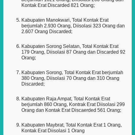
Kontak Erat Discarded 821 Orang;
Kabupaten Manokwari, Total Kontak Erat
berjumlah 2.930 Orang, Diisolasi 323 Orang dan
2.607 Orang Discarded;
Kabupaten Sorong Selatan, Total Kontak Erat
179 Orang, Diisolasi 87 Orang dan Discarded 92
Orang;
Kabupaten Sorong, Total Kontak Erat berjumlah
380 Orang, Diisolasi 70 Orang dan 310 Orang
Discarded;
Kabupaten Raja Ampat, Total Kontak Erat
berjumlah 860 Orang, Kontrak Erat Diisolasi 299
Orang dan Kontak Erat Discaerded 561 Orang;
Kabupaten Maybrat, Total Kontak Erat 1 Orang,
Kontak Erat Diisolasi 1 Orang