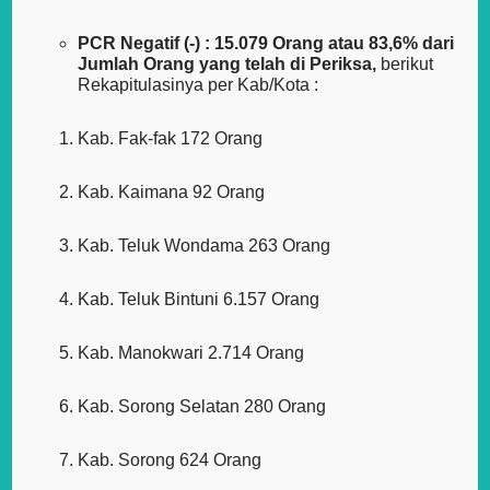
PCR Negatif (-) : 15.079 Orang atau 83,6% dari
Jumlah Orang yang telah di Periksa,
berikut
Rekapitulasinya per Kab/Kota :
Kab. Fak-fak 172 Orang
Kab. Kaimana 92 Orang
Kab. Teluk Wondama 263 Orang
Kab. Teluk Bintuni 6.157 Orang
Kab. Manokwari 2.714 Orang
Kab. Sorong Selatan 280 Orang
Kab. Sorong 624 Orang