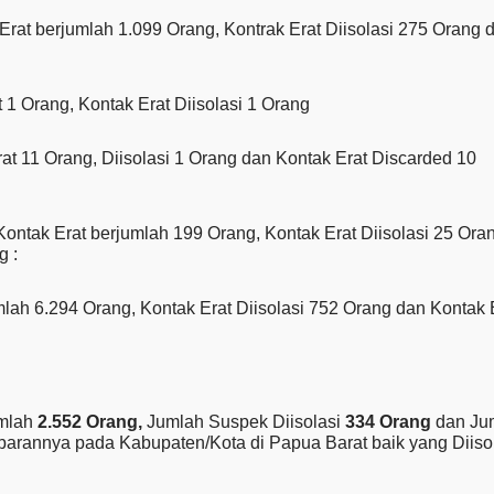
Erat berjumlah 1.099 Orang, Kontrak Erat Diisolasi 275 Orang 
 1 Orang, Kontak Erat Diisolasi 1 Orang
t 11 Orang, Diisolasi 1 Orang dan Kontak Erat Discarded 10
ontak Erat berjumlah 199 Orang, Kontak Erat Diisolasi 25 Ora
g :
mlah 6.294 Orang, Kontak Erat Diisolasi 752 Orang dan Kontak 
umlah
2.552 Orang,
Jumlah Suspek Diisolasi
334 Orang
dan Ju
ebarannya pada Kabupaten/Kota di Papua Barat baik yang Diiso