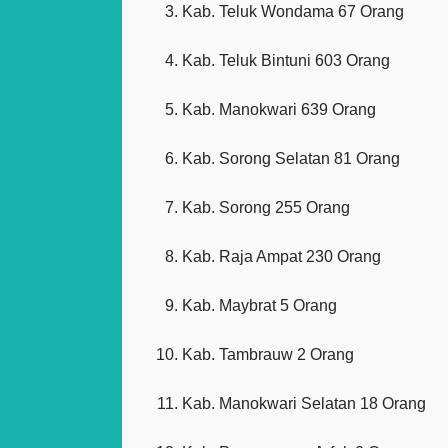
Kab. Teluk Wondama 67 Orang
Kab. Teluk Bintuni 603 Orang
Kab. Manokwari 639 Orang
Kab. Sorong Selatan 81 Orang
Kab. Sorong 255 Orang
Kab. Raja Ampat 230 Orang
Kab. Maybrat 5 Orang
Kab. Tambrauw 2 Orang
Kab. Manokwari Selatan 18 Orang