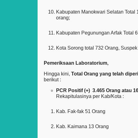
Kabupaten Manokwari Selatan Total 
orang;
Kabupaten Pegunungan Arfak Total 6
Kota Sorong total 732 Orang, Suspek
Pemeriksaan Laboratorium,
Hingga kini,
Total Orang yang telah dipe
berikut :
PCR Positif (+) 3.465 Orang atau 1
Rekapitulasinya per Kab/Kota :
Kab. Fak-fak 51 Orang
Kab. Kaimana 13 Orang