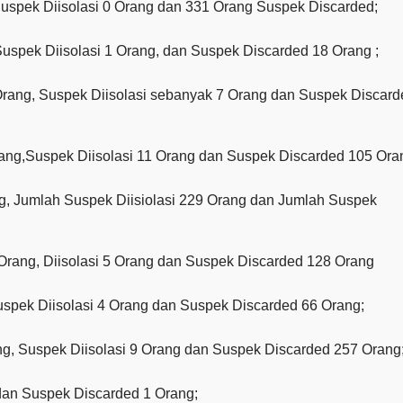
Suspek Diisolasi 0 Orang dan 331 Orang Suspek Discarded;
uspek Diisolasi 1 Orang, dan Suspek Discarded 18 Orang ;
rang, Suspek Diisolasi sebanyak 7 Orang dan Suspek Discard
rang,Suspek Diisolasi 11 Orang dan Suspek Discarded 105 Oran
g, Jumlah Suspek Diisiolasi 229 Orang dan Jumlah Suspek
 Orang, Diisolasi 5 Orang dan Suspek Discarded 128 Orang
uspek Diisolasi 4 Orang dan Suspek Discarded 66 Orang;
ng, Suspek Diisolasi 9 Orang dan Suspek Discarded 257 Orang
dan Suspek Discarded 1 Orang;