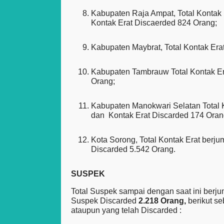
Kabupaten Raja Ampat, Total Kontak 
Kontak Erat Discaerded 824 Orang;
Kabupaten Maybrat, Total Kontak Erat
Kabupaten Tambrauw Total Kontak Era
Orang;
Kabupaten Manokwari Selatan Total K
dan Kontak Erat Discarded 174 Oran
Kota Sorong, Total Kontak Erat berju
Discarded 5.542 Orang.
SUSPEK
Total Suspek sampai dengan saat ini berj
Suspek Discarded
2.218 Orang,
berikut s
ataupun yang telah Discarded :