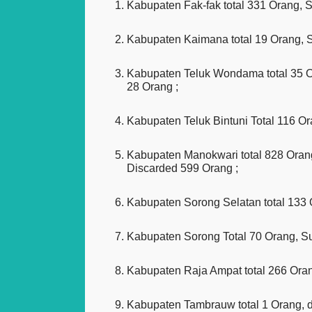
Kabupaten Fak-fak total 331 Orang, 
Kabupaten Kaimana total 19 Orang, S
Kabupaten Teluk Wondama total 35 O
28 Orang ;
Kabupaten Teluk Bintuni Total 116 O
Kabupaten Manokwari total 828 Oran
Discarded 599 Orang ;
Kabupaten Sorong Selatan total 133
Kabupaten Sorong Total 70 Orang, S
Kabupaten Raja Ampat total 266 Ora
Kabupaten Tambrauw total 1 Orang, 