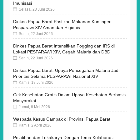
Imunisasi
Selasa, 23 Juni 2026
Dinkes Papua Barat Pastikan Makanan Kontingen
Pesparawi XIV Aman dan Higienis
Senin, 22 Juni 2026
Dinkes Papua Barat Intensifkan Fogging dan IRS di
Lokasi PESPARAWI XIV, Cegah Malaria dan DBD
Senin, 22 Juni 2026
Dinkes Papua Barat: Upaya Pencegahan Malaria Jadi
Prioritas Selama PESPARAWI Nasional XIV
Kamis, 18 Juni 2026
Cek Kesehatan Gratis Dalam Upaya Kesehatan Berbasis
Masyarakat
Jumat, 8 Mei 2026
Waspada Kasus Campak di Provinsi Papua Barat
Kamis, 2 April 2026
Pelatihan dan Lokakarya Dengan Tema Kolaborasi