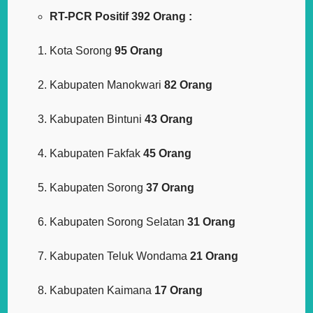
RT-PCR Positif 392 Orang :
Kota Sorong
95 Orang
Kabupaten Manokwari
82 Orang
Kabupaten Bintuni
43 Orang
Kabupaten Fakfak
45 Orang
Kabupaten Sorong
37 Orang
Kabupaten Sorong Selatan
31 Orang
Kabupaten Teluk Wondama
21 Orang
Kabupaten Kaimana
17 Orang