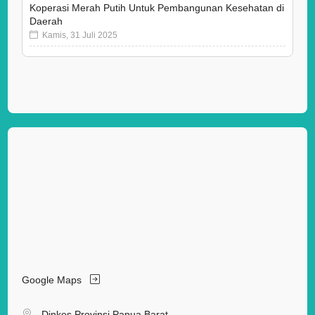
Koperasi Merah Putih Untuk Pembangunan Kesehatan di
Daerah
Kamis, 31 Juli 2025
Google Maps
Dinkes Provinsi Papua Barat