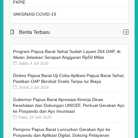
FKPIE
VAKSINASI COVID-19
Berita Terbaru
Program Papua Barat Sehat Sudah Layani 264 OAP, dr.
Alwan Jelaskan Serapan Anggaran Rp50 Miliar
Sabtu, 4 Juli 2026
Dinkes Papua Barat Uji Coba Aplikasi Papua Barat Sehat,
Pastikan OAP Berobat Gratis Tanpa Iur Biaya
Jumat, 3 Juli 2026
Gubernur Papua Barat Apresiasi Kinerja Dinas
Kesehatan dan Dukungan UNICEF, Perkuat Gerakan Ayo
ke Posyandu dan Ayo Imunisasi
Rabu, 24 Juni 2026
Pemprov Papua Barat Luncurkan Gerakan Ayo ke
Posyandu dan Aplikasi Digital, Dukung Pelayanan