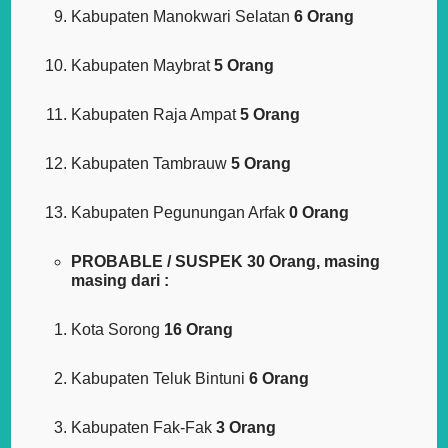
Kabupaten Manokwari Selatan
6 Orang
Kabupaten Maybrat
5 Orang
Kabupaten Raja Ampat
5 Orang
Kabupaten Tambrauw
5 Orang
Kabupaten Pegunungan Arfak
0 Orang
PROBABLE / SUSPEK 30 Orang, masing
masing dari :
Kota Sorong
16 Orang
Kabupaten Teluk Bintuni
6 Orang
Kabupaten Fak-Fak
3 Orang