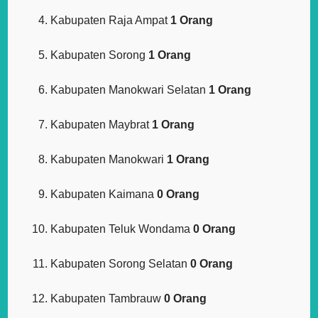
Kabupaten Raja Ampat
1 Orang
Kabupaten Sorong
1 Orang
Kabupaten Manokwari Selatan
1 Orang
Kabupaten Maybrat
1 Orang
Kabupaten Manokwari
1 Orang
Kabupaten Kaimana
0 Orang
Kabupaten Teluk Wondama
0 Orang
Kabupaten Sorong Selatan
0 Orang
Kabupaten Tambrauw
0 Orang