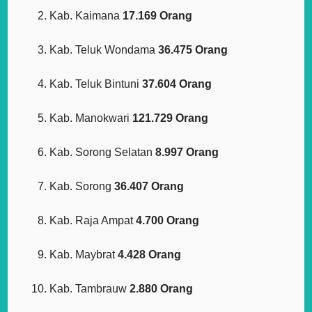
Kab. Kaimana
17.169 Orang
Kab. Teluk Wondama
36.475 Orang
Kab. Teluk Bintuni
37.604 Orang
Kab. Manokwari
121.729 Orang
Kab. Sorong Selatan
8.997 Orang
Kab. Sorong
36.407 Orang
Kab. Raja Ampat
4.700 Orang
Kab. Maybrat
4.428 Orang
Kab. Tambrauw
2.880 Orang