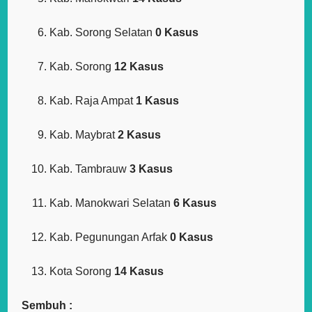
Kab. Sorong Selatan
0 Kasus
Kab. Sorong
12 Kasus
Kab. Raja Ampat
1 Kasus
Kab. Maybrat
2 Kasus
Kab. Tambrauw
3 Kasus
Kab. Manokwari Selatan
6 Kasus
Kab. Pegunungan Arfak
0 Kasus
Kota Sorong
14 Kasus
Sembuh :