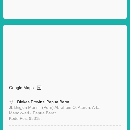
Google Maps
Dinkes Provinsi Papua Barat
Jl. Brigjen Marinir (Purn) Abraham O. Atururi. Arfai -
Manokwari - Papua Barat.
Kode Pos: 98315.