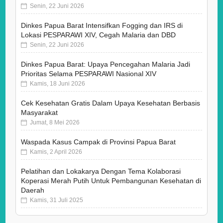
Senin, 22 Juni 2026
Dinkes Papua Barat Intensifkan Fogging dan IRS di
Lokasi PESPARAWI XIV, Cegah Malaria dan DBD
Senin, 22 Juni 2026
Dinkes Papua Barat: Upaya Pencegahan Malaria Jadi
Prioritas Selama PESPARAWI Nasional XIV
Kamis, 18 Juni 2026
Cek Kesehatan Gratis Dalam Upaya Kesehatan Berbasis
Masyarakat
Jumat, 8 Mei 2026
Waspada Kasus Campak di Provinsi Papua Barat
Kamis, 2 April 2026
Pelatihan dan Lokakarya Dengan Tema Kolaborasi
Koperasi Merah Putih Untuk Pembangunan Kesehatan di
Daerah
Kamis, 31 Juli 2025