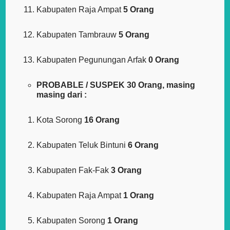
Kabupaten Raja Ampat
5 Orang
Kabupaten Tambrauw
5 Orang
Kabupaten Pegunungan Arfak
0 Orang
PROBABLE / SUSPEK 30 Orang, masing
masing dari :
Kota Sorong
16 Orang
Kabupaten Teluk Bintuni
6 Orang
Kabupaten Fak-Fak
3 Orang
Kabupaten Raja Ampat
1 Orang
Kabupaten Sorong
1 Orang