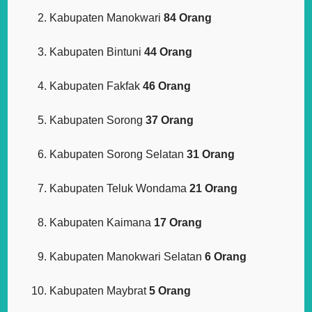
Kabupaten Manokwari
84 Orang
Kabupaten Bintuni
44 Orang
Kabupaten Fakfak
46 Orang
Kabupaten Sorong
37 Orang
Kabupaten Sorong Selatan
31 Orang
Kabupaten Teluk Wondama
21 Orang
Kabupaten Kaimana
17 Orang
Kabupaten Manokwari Selatan
6 Orang
Kabupaten Maybrat
5 Orang