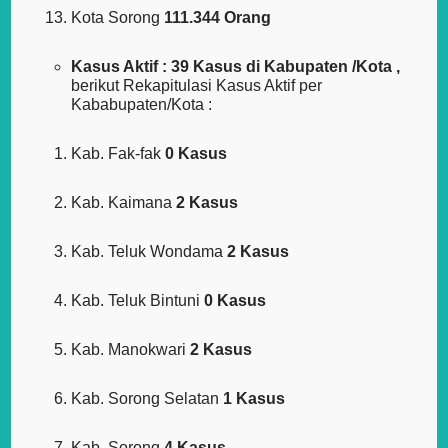
Kota Sorong
111.344 Orang
Kasus Aktif : 39 Kasus di Kabupaten /Kota ,
berikut Rekapitulasi Kasus Aktif per
Kababupaten/Kota :
Kab. Fak-fak
0 Kasus
Kab. Kaimana
2 Kasus
Kab. Teluk Wondama
2 Kasus
Kab. Teluk Bintuni
0 Kasus
Kab. Manokwari
2 Kasus
Kab. Sorong Selatan
1 Kasus
Kab. Sorong
4 Kasus