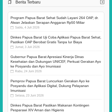
Berita Terbaru
Program Papua Barat Sehat Sudah Layani 264 OAP, dr.
Alwan Jelaskan Serapan Anggaran Rp50 Miliar
Sabtu, 4 Juli 2026
Dinkes Papua Barat Uji Coba Aplikasi Papua Barat Sehat,
Pastikan OAP Berobat Gratis Tanpa Iur Biaya
Jumat, 3 Juli 2026
Gubernur Papua Barat Apresiasi Kinerja Dinas
Kesehatan dan Dukungan UNICEF, Perkuat Gerakan Ayo
ke Posyandu dan Ayo Imunisasi
Rabu, 24 Juni 2026
Pemprov Papua Barat Luncurkan Gerakan Ayo ke
Posyandu dan Aplikasi Digital, Dukung Pelayanan
Imunisasi
Selasa, 23 Juni 2026
Dinkes Papua Barat Pastikan Makanan Kontingen
Pesparawi XIV Aman dan Higienis