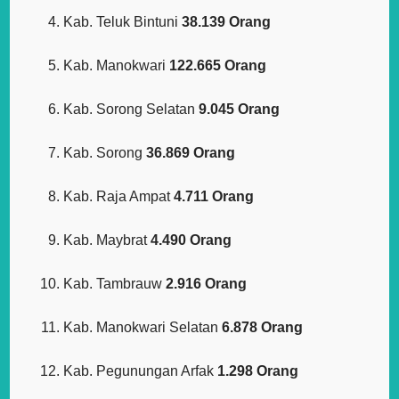
Kab. Teluk Bintuni
38.139 Orang
Kab. Manokwari
122.665 Orang
Kab. Sorong Selatan
9.045 Orang
Kab. Sorong
36.869 Orang
Kab. Raja Ampat
4.711 Orang
Kab. Maybrat
4.490 Orang
Kab. Tambrauw
2.916 Orang
Kab. Manokwari Selatan
6.878 Orang
Kab. Pegunungan Arfak
1.298 Orang