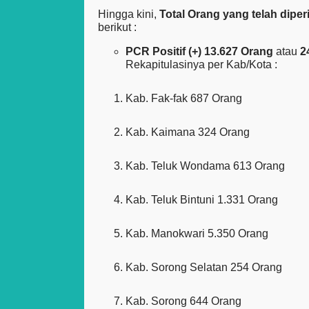
Hingga kini,
Total Orang yang telah dipe
berikut :
PCR Positif (+) 13.627 Orang
atau
2
Rekapitulasinya per Kab/Kota :
Kab. Fak-fak 687 Orang
Kab. Kaimana 324 Orang
Kab. Teluk Wondama 613 Orang
Kab. Teluk Bintuni 1.331 Orang
Kab. Manokwari 5.350 Orang
Kab. Sorong Selatan 254 Orang
Kab. Sorong 644 Orang