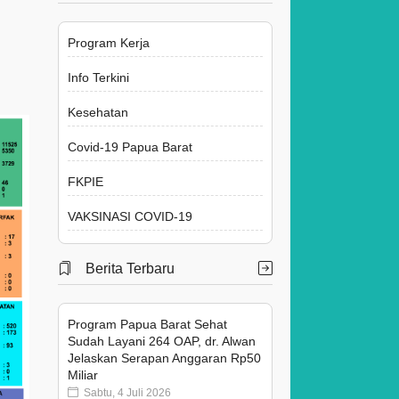
Program Kerja
Info Terkini
Kesehatan
Covid-19 Papua Barat
FKPIE
VAKSINASI COVID-19
Berita Terbaru
Program Papua Barat Sehat
Sudah Layani 264 OAP, dr. Alwan
Jelaskan Serapan Anggaran Rp50
Miliar
Sabtu, 4 Juli 2026