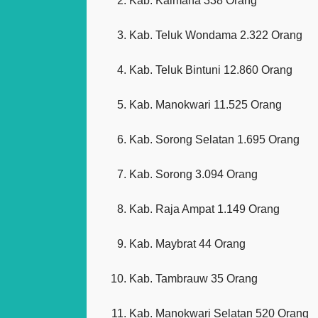
Kab. Kaimana 338 Orang
Kab. Teluk Wondama 2.322 Orang
Kab. Teluk Bintuni 12.860 Orang
Kab. Manokwari 11.525 Orang
Kab. Sorong Selatan 1.695 Orang
Kab. Sorong 3.094 Orang
Kab. Raja Ampat 1.149 Orang
Kab. Maybrat 44 Orang
Kab. Tambrauw 35 Orang
Kab. Manokwari Selatan 520 Orang