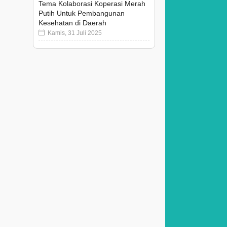
Tema Kolaborasi Koperasi Merah
Putih Untuk Pembangunan
Kesehatan di Daerah
Kamis, 31 Juli 2025