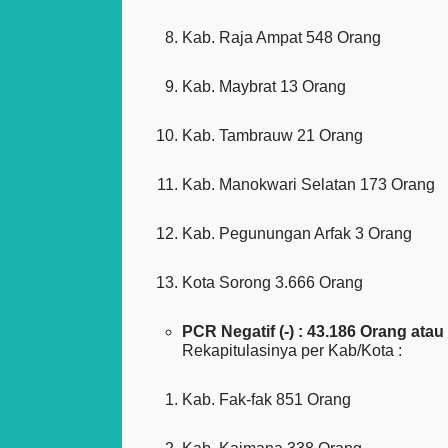
Kab. Raja Ampat 548 Orang
Kab. Maybrat 13 Orang
Kab. Tambrauw 21 Orang
Kab. Manokwari Selatan 173 Orang
Kab. Pegunungan Arfak 3 Orang
Kota Sorong 3.666 Orang
PCR Negatif (-) : 43.186 Orang ata
Rekapitulasinya per Kab/Kota :
Kab. Fak-fak 851 Orang