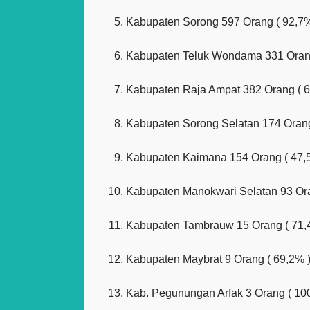
Kabupaten Sorong 597 Orang ( 92,7%
Kabupaten Teluk Wondama 331 Orang
Kabupaten Raja Ampat 382 Orang ( 6
Kabupaten Sorong Selatan 174 Orang
Kabupaten Kaimana 154 Orang ( 47,
Kabupaten Manokwari Selatan 93 Ora
Kabupaten Tambrauw 15 Orang ( 71,
Kabupaten Maybrat 9 Orang ( 69,2% 
Kab. Pegunungan Arfak 3 Orang ( 10