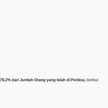
u 76,2% dari Jumlah Orang yang telah di Periksa,
berikut