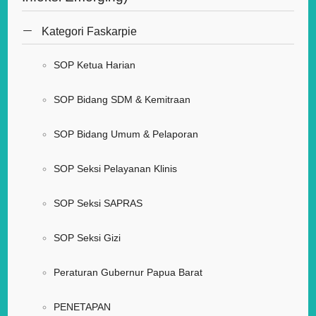
Kategori Faskarpie
SOP Ketua Harian
SOP Bidang SDM & Kemitraan
SOP Bidang Umum & Pelaporan
SOP Seksi Pelayanan Klinis
SOP Seksi SAPRAS
SOP Seksi Gizi
Peraturan Gubernur Papua Barat
PENETAPAN