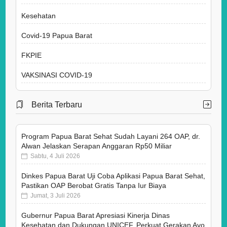
Kesehatan
Covid-19 Papua Barat
FKPIE
VAKSINASI COVID-19
Berita Terbaru
Program Papua Barat Sehat Sudah Layani 264 OAP, dr.
Alwan Jelaskan Serapan Anggaran Rp50 Miliar
Sabtu, 4 Juli 2026
Dinkes Papua Barat Uji Coba Aplikasi Papua Barat Sehat,
Pastikan OAP Berobat Gratis Tanpa Iur Biaya
Jumat, 3 Juli 2026
Gubernur Papua Barat Apresiasi Kinerja Dinas
Kesehatan dan Dukungan UNICEF, Perkuat Gerakan Ayo