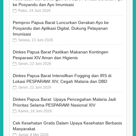
ke Posyandu dan Ayo Imunisasi
Rabu, 24 Juni 2026
Pemprov Papua Barat Luncurkan Gerakan Ayo ke
Posyandu dan Aplikasi Digital, Dukung Pelayanan
Imunisasi
Selasa, 23 Juni 2026
Dinkes Papua Barat Pastikan Makanan Kontingen
Pesparawi XIV Aman dan Higienis
Senin, 22 Juni 2026
Dinkes Papua Barat Intensifkan Fogging dan IRS di
Lokasi PESPARAWI XIV, Cegah Malaria dan DBD
Senin, 22 Juni 2026
Dinkes Papua Barat: Upaya Pencegahan Malaria Jadi
Prioritas Selama PESPARAWI Nasional XIV
Kamis, 18 Juni 2026
Cek Kesehatan Gratis Dalam Upaya Kesehatan Berbasis
Masyarakat
Jumat, 8 Mei 2026