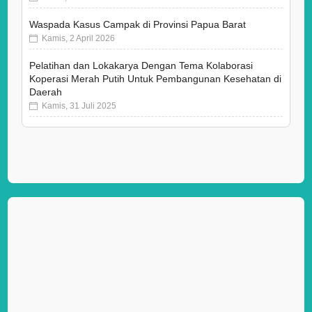
Waspada Kasus Campak di Provinsi Papua Barat
Kamis, 2 April 2026
Pelatihan dan Lokakarya Dengan Tema Kolaborasi
Koperasi Merah Putih Untuk Pembangunan Kesehatan di
Daerah
Kamis, 31 Juli 2025