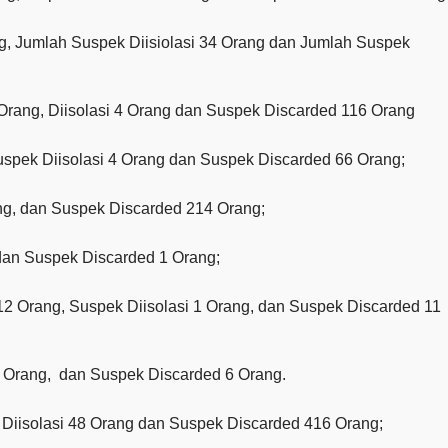
g, Jumlah Suspek Diisiolasi 34 Orang dan Jumlah Suspek
 Orang, Diisolasi 4 Orang dan Suspek Discarded 116 Orang
uspek Diisolasi 4 Orang dan Suspek Discarded 66 Orang;
ng, dan Suspek Discarded 214 Orang;
dan Suspek Discarded 1 Orang;
12 Orang, Suspek Diisolasi 1 Orang, dan Suspek Discarded 11
 Orang, dan Suspek Discarded 6 Orang.
 Diisolasi 48 Orang dan Suspek Discarded 416 Orang;