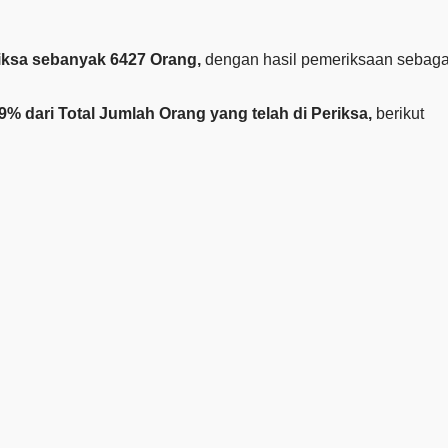
riksa sebanyak
6427
Orang,
dengan hasil pemeriksaan sebaga
,9% dari Total Jumlah Orang yang telah di Periksa,
berikut