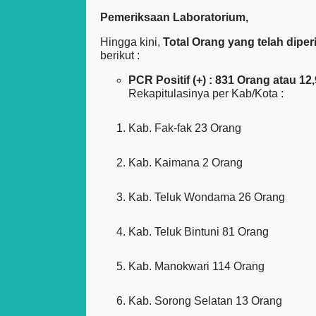
Pemeriksaan Laboratorium,
Hingga kini,
Total Orang yang telah dipe
berikut :
PCR Positif (+) : 831 Orang atau 12
Rekapitulasinya per Kab/Kota :
Kab. Fak-fak 23 Orang
Kab. Kaimana 2 Orang
Kab. Teluk Wondama 26 Orang
Kab. Teluk Bintuni 81 Orang
Kab. Manokwari 114 Orang
Kab. Sorong Selatan 13 Orang