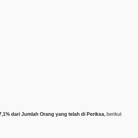
87,1% dari Jumlah Orang yang telah di Periksa,
berikut