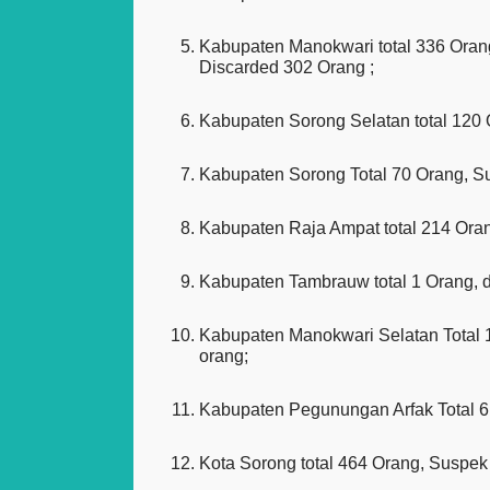
Kabupaten Manokwari total 336 Oran
Discarded 302 Orang ;
Kabupaten Sorong Selatan total 120
Kabupaten Sorong Total 70 Orang, S
Kabupaten Raja Ampat total 214 Ora
Kabupaten Tambrauw total 1 Orang, 
Kabupaten Manokwari Selatan Total 
orang;
Kabupaten Pegunungan Arfak Total 6
Kota Sorong total 464 Orang, Suspek