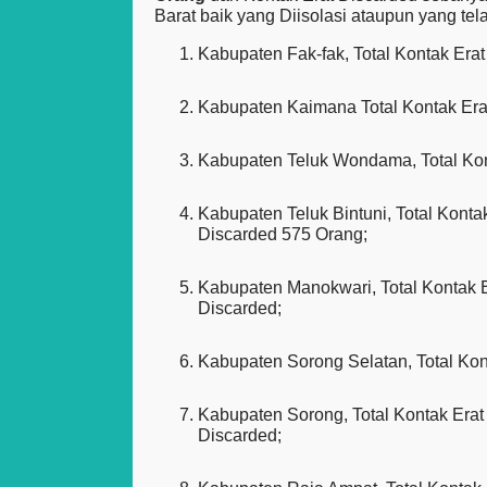
Barat baik yang Diisolasi ataupun yang tel
Kabupaten Fak-fak, Total Kontak Era
Kabupaten Kaimana Total Kontak Erat
Kabupaten Teluk Wondama, Total Kont
Kabupaten Teluk Bintuni, Total Konta
Discarded 575 Orang;
Kabupaten Manokwari, Total Kontak E
Discarded;
Kabupaten Sorong Selatan, Total Kont
Kabupaten Sorong, Total Kontak Erat
Discarded;