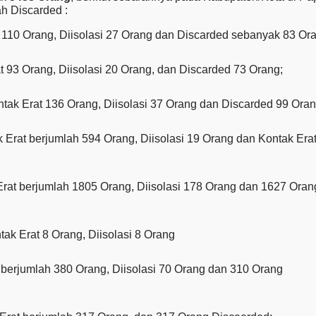
ah Discarded :
t 110 Orang, Diisolasi 27 Orang dan Discarded sebanyak 83 Or
 93 Orang, Diisolasi 20 Orang, dan Discarded 73 Orang;
ak Erat 136 Orang, Diisolasi 37 Orang dan Discarded 99 Oran
k Erat berjumlah 594 Orang, Diisolasi 19 Orang dan Kontak Era
rat berjumlah 1805 Orang, Diisolasi 178 Orang dan 1627 Oran
ak Erat 8 Orang, Diisolasi 8 Orang
 berjumlah 380 Orang, Diisolasi 70 Orang dan 310 Orang