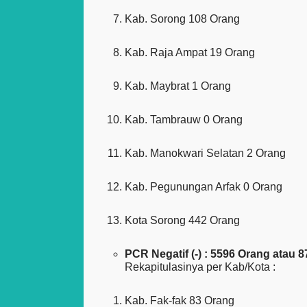
Kab. Sorong 108 Orang
Kab. Raja Ampat 19 Orang
Kab. Maybrat 1 Orang
Kab. Tambrauw 0 Orang
Kab. Manokwari Selatan 2 Orang
Kab. Pegunungan Arfak 0 Orang
Kota Sorong 442 Orang
PCR Negatif (-) : 5596 Orang atau 
Rekapitulasinya per Kab/Kota :
Kab. Fak-fak 83 Orang