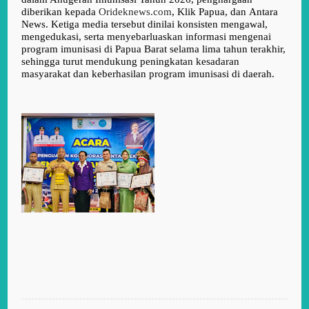
diberikan kepada
Orideknews.com
,
Klik Papua
, dan
Antara
News
. Ketiga media tersebut dinilai konsisten mengawal,
mengedukasi, serta menyebarluaskan informasi mengenai
program imunisasi di Papua Barat selama lima tahun terakhir,
sehingga turut mendukung peningkatan kesadaran
masyarakat dan keberhasilan program imunisasi di daerah.