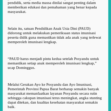
pendidik, serta media massa dinilai sangat penting dalam
memberikan edukasi dan pemahaman yang benar kepada
masyarakat.
Selain itu, satuan Pendidikan Anak Usia Dini (PAUD)
didorong untuk melakukan pemeriksaan status imunisasi
peserta didik guna memastikan tidak ada anak yang terlewat
memperoleh imunisasi lengkap.
“PAUD harus menjadi pintu kedua setelah Posyandu untuk
memastikan setiap anak memperoleh imunisasi lengkap,”
ucap Dominggus.
Melalui Gerakan Ayo ke Posyandu dan Ayo Imunisasi,
Pemerintah Provinsi Papua Barat berharap semakin banyak
masyarakat memanfaatkan layanan Posyandu secara rutin
sehingga cakupan imunisasi terus meningkat, angka stunting
dapat ditekan, dan kualitas kesehatan masyarakat semakin
baik.