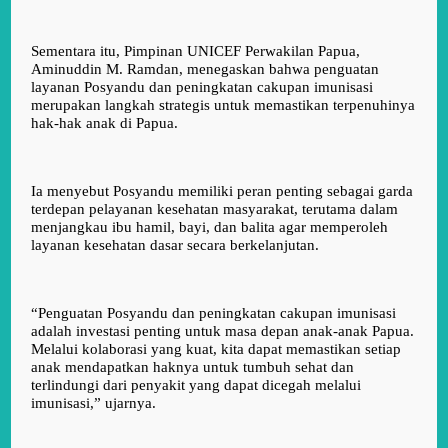
Sementara itu, Pimpinan UNICEF Perwakilan Papua,
Aminuddin M. Ramdan, menegaskan bahwa penguatan
layanan Posyandu dan peningkatan cakupan imunisasi
merupakan langkah strategis untuk memastikan terpenuhinya
hak-hak anak di Papua.
Ia menyebut Posyandu memiliki peran penting sebagai garda
terdepan pelayanan kesehatan masyarakat, terutama dalam
menjangkau ibu hamil, bayi, dan balita agar memperoleh
layanan kesehatan dasar secara berkelanjutan.
“Penguatan Posyandu dan peningkatan cakupan imunisasi
adalah investasi penting untuk masa depan anak-anak Papua.
Melalui kolaborasi yang kuat, kita dapat memastikan setiap
anak mendapatkan haknya untuk tumbuh sehat dan
terlindungi dari penyakit yang dapat dicegah melalui
imunisasi,” ujarnya.