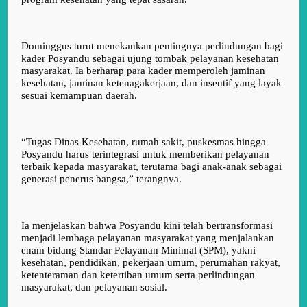
Dominggus turut menekankan pentingnya perlindungan bagi
kader Posyandu sebagai ujung tombak pelayanan kesehatan
masyarakat. Ia berharap para kader memperoleh jaminan
kesehatan, jaminan ketenagakerjaan, dan insentif yang layak
sesuai kemampuan daerah.
“Tugas Dinas Kesehatan, rumah sakit, puskesmas hingga
Posyandu harus terintegrasi untuk memberikan pelayanan
terbaik kepada masyarakat, terutama bagi anak-anak sebagai
generasi penerus bangsa,” terangnya.
Ia menjelaskan bahwa Posyandu kini telah bertransformasi
menjadi lembaga pelayanan masyarakat yang menjalankan
enam bidang Standar Pelayanan Minimal (SPM), yakni
kesehatan, pendidikan, pekerjaan umum, perumahan rakyat,
ketenteraman dan ketertiban umum serta perlindungan
masyarakat, dan pelayanan sosial.