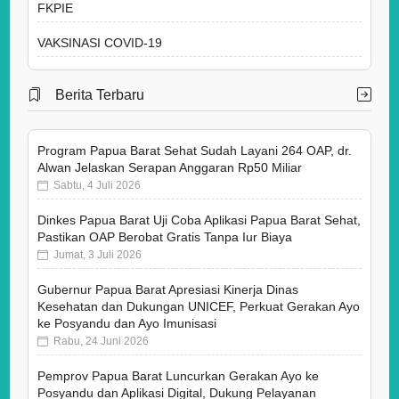
FKPIE
VAKSINASI COVID-19
Berita Terbaru
Program Papua Barat Sehat Sudah Layani 264 OAP, dr.
Alwan Jelaskan Serapan Anggaran Rp50 Miliar
Sabtu, 4 Juli 2026
Dinkes Papua Barat Uji Coba Aplikasi Papua Barat Sehat,
Pastikan OAP Berobat Gratis Tanpa Iur Biaya
Jumat, 3 Juli 2026
Gubernur Papua Barat Apresiasi Kinerja Dinas
Kesehatan dan Dukungan UNICEF, Perkuat Gerakan Ayo
ke Posyandu dan Ayo Imunisasi
Rabu, 24 Juni 2026
Pemprov Papua Barat Luncurkan Gerakan Ayo ke
Posyandu dan Aplikasi Digital, Dukung Pelayanan