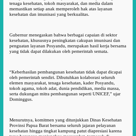
tenaga kesehatan, tokoh masyarakat, dan media dalam
memastikan setiap anak memperoleh hak atas layanan
kesehatan dan imunisasi yang berkualitas.
Gubernur menegaskan bahwa berbagai capaian di sektor
kesehatan, khususnya peningkatan cakupan imunisasi dan
penguatan layanan Posyandu, merupakan hasil kerja bersama
yang tidak dapat dilakukan oleh pemerintah semata.
“Keberhasilan pembangunan kesehatan tidak dapat dicapai
oleh pemerintah sendiri. Dibutuhkan kolaborasi seluruh
elemen masyarakat, tenaga kesehatan, kader Posyandu,
tokoh agama, tokoh adat, dunia pendidikan, media massa,
serta dukungan mitra pembangunan seperti UNICEF,” ujar
Dominggus.
Menurutnya, komitmen yang ditunjukkan Dinas Kesehatan
Provinsi Papua Barat bersama seluruh jajaran pelayanan
kesehatan hingga tingkat kampung patut diapresiasi karena