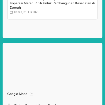
Koperasi Merah Putih Untuk Pembangunan Kesehatan di
Daerah
Kamis, 31 Juli 2025
Google Maps