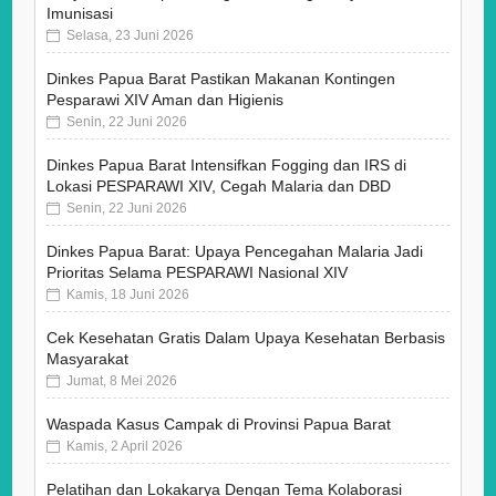
Imunisasi
Selasa, 23 Juni 2026
Dinkes Papua Barat Pastikan Makanan Kontingen
Pesparawi XIV Aman dan Higienis
Senin, 22 Juni 2026
Dinkes Papua Barat Intensifkan Fogging dan IRS di
Lokasi PESPARAWI XIV, Cegah Malaria dan DBD
Senin, 22 Juni 2026
Dinkes Papua Barat: Upaya Pencegahan Malaria Jadi
Prioritas Selama PESPARAWI Nasional XIV
Kamis, 18 Juni 2026
Cek Kesehatan Gratis Dalam Upaya Kesehatan Berbasis
Masyarakat
Jumat, 8 Mei 2026
Waspada Kasus Campak di Provinsi Papua Barat
Kamis, 2 April 2026
Pelatihan dan Lokakarya Dengan Tema Kolaborasi