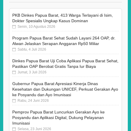
PKB Dinkes Papua Barat, 413 Warga Terlayani di Isim,
Dokter Spesialis Ungkap Kasus Dominan
Senin, 10 Agustus 2026
Program Papua Barat Sehat Sudah Layani 264 OAP, dr.
Alwan Jelaskan Serapan Anggaran Rp50 Miliar
Sabtu, 4 Juli 2026
Dinkes Papua Barat Uji Coba Aplikasi Papua Barat Sehat,
Pastikan OAP Berobat Gratis Tanpa Iur Biaya
Jumat, 3 Juli 2026
Gubernur Papua Barat Apresiasi Kinerja Dinas
Kesehatan dan Dukungan UNICEF, Perkuat Gerakan Ayo
ke Posyandu dan Ayo Imunisasi
Rabu, 24 Juni 2026
Pemprov Papua Barat Luncurkan Gerakan Ayo ke
Posyandu dan Aplikasi Digital, Dukung Pelayanan
Imunisasi
Selasa, 23 Juni 2026