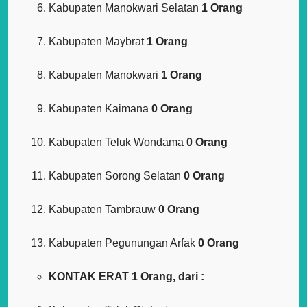
Kabupaten Manokwari Selatan
1 Orang
Kabupaten Maybrat
1 Orang
Kabupaten Manokwari
1 Orang
Kabupaten Kaimana
0 Orang
Kabupaten Teluk Wondama
0 Orang
Kabupaten Sorong Selatan
0 Orang
Kabupaten Tambrauw
0 Orang
Kabupaten Pegunungan Arfak
0 Orang
KONTAK ERAT 1 Orang, dari :