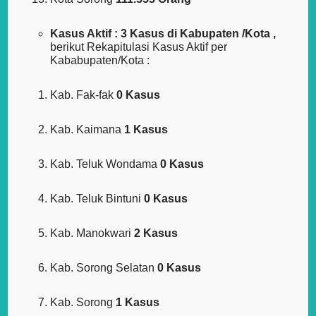
Kasus Aktif : 3 Kasus di Kabupaten /Kota ,
berikut Rekapitulasi Kasus Aktif per
Kababupaten/Kota :
Kab. Fak-fak
0 Kasus
Kab. Kaimana
1 Kasus
Kab. Teluk Wondama
0 Kasus
Kab. Teluk Bintuni
0 Kasus
Kab. Manokwari
2 Kasus
Kab. Sorong Selatan
0 Kasus
Kab. Sorong
1 Kasus