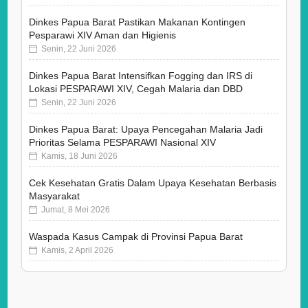
Dinkes Papua Barat Pastikan Makanan Kontingen
Pesparawi XIV Aman dan Higienis
Senin, 22 Juni 2026
Dinkes Papua Barat Intensifkan Fogging dan IRS di
Lokasi PESPARAWI XIV, Cegah Malaria dan DBD
Senin, 22 Juni 2026
Dinkes Papua Barat: Upaya Pencegahan Malaria Jadi
Prioritas Selama PESPARAWI Nasional XIV
Kamis, 18 Juni 2026
Cek Kesehatan Gratis Dalam Upaya Kesehatan Berbasis
Masyarakat
Jumat, 8 Mei 2026
Waspada Kasus Campak di Provinsi Papua Barat
Kamis, 2 April 2026