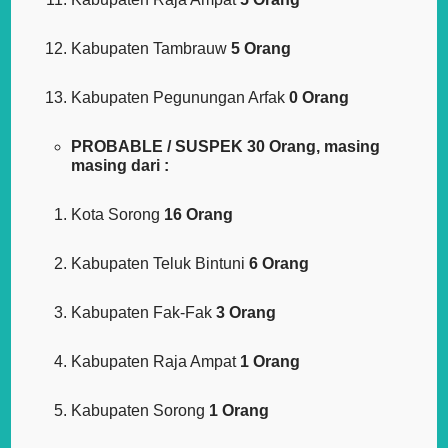
Kabupaten Tambrauw
5 Orang
Kabupaten Pegunungan Arfak
0 Orang
PROBABLE / SUSPEK 30 Orang, masing
masing dari :
Kota Sorong
16 Orang
Kabupaten Teluk Bintuni
6 Orang
Kabupaten Fak-Fak
3 Orang
Kabupaten Raja Ampat
1 Orang
Kabupaten Sorong
1 Orang