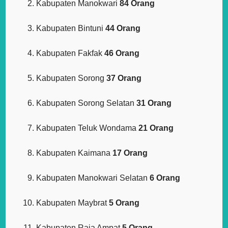
Kabupaten Manokwari
84 Orang
Kabupaten Bintuni
44 Orang
Kabupaten Fakfak
46 Orang
Kabupaten Sorong
37 Orang
Kabupaten Sorong Selatan
31 Orang
Kabupaten Teluk Wondama
21 Orang
Kabupaten Kaimana
17 Orang
Kabupaten Manokwari Selatan
6 Orang
Kabupaten Maybrat
5 Orang
Kabupaten Raja Ampat
5 Orang