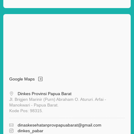
Google Maps
Dinkes Provinsi Papua Barat
Jl. Brigjen Marinir (Purn) Abraham O. Atururi. Arfai -
Manokwari - Papua Barat.
Kode Pos: 98315.
dinaskesehatanprovpapuabarat
@gmail.com
dinkes_pabar