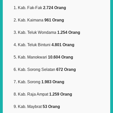
Kab. Fak-Fak
2.724 Orang
Kab. Kaimana
961 Orang
Kab. Teluk Wondama
1.254 Orang
Kab. Teluk Bintuni
4.801 Orang
Kab. Manokwari
10.604 Orang
Kab. Sorong Selatan
672 Orang
Kab. Sorong
1.983 Orang
Kab. Raja Ampat
1.259 Orang
Kab. Maybrat
53 Orang