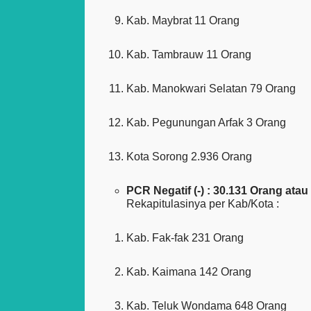
Kab. Maybrat 11 Orang
Kab. Tambrauw 11 Orang
Kab. Manokwari Selatan 79 Orang
Kab. Pegunungan Arfak 3 Orang
Kota Sorong 2.936 Orang
PCR Negatif (-) : 30.131 Orang ata
Rekapitulasinya per Kab/Kota :
Kab. Fak-fak 231 Orang
Kab. Kaimana 142 Orang
Kab. Teluk Wondama 648 Orang