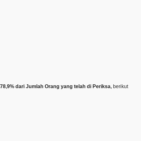
u 78,9% dari Jumlah Orang yang telah di Periksa,
berikut