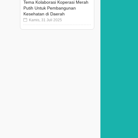
Tema Kolaborasi Koperasi Merah
Putih Untuk Pembangunan
Kesehatan di Daerah
Kamis, 31 Juli 2025