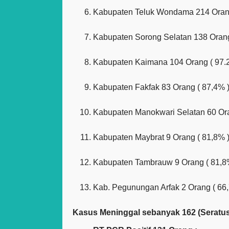
Kabupaten Teluk Wondama 214 Orang
Kabupaten Sorong Selatan 138 Orang
Kabupaten Kaimana 104 Orang ( 97.
Kabupaten Fakfak 83 Orang ( 87,4% 
Kabupaten Manokwari Selatan 60 Ora
Kabupaten Maybrat 9 Orang ( 81,8% 
Kabupaten Tambrauw 9 Orang ( 81,8
Kab. Pegunungan Arfak 2 Orang ( 66
Kasus Meninggal sebanyak 162 (Seratus