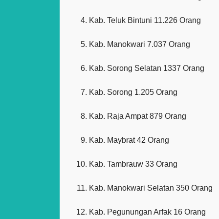
Kab. Teluk Bintuni 11.226 Orang
Kab. Manokwari 7.037 Orang
Kab. Sorong Selatan 1337 Orang
Kab. Sorong 1.205 Orang
Kab. Raja Ampat 879 Orang
Kab. Maybrat 42 Orang
Kab. Tambrauw 33 Orang
Kab. Manokwari Selatan 350 Orang
Kab. Pegunungan Arfak 16 Orang