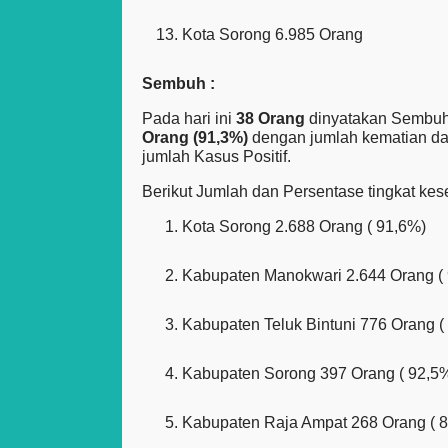
Kota Sorong 6.985 Orang
Sembuh :
Pada hari ini
38 Orang
dinyatakan Sembuh 
Orang (91,3%)
dengan jumlah kematian dari
jumlah Kasus Positif.
Berikut Jumlah dan Persentase tingkat ke
Kota Sorong 2.688 Orang ( 91,6%)
Kabupaten Manokwari 2.644 Orang ( 
Kabupaten Teluk Bintuni 776 Orang (
Kabupaten Sorong 397 Orang ( 92,5%
Kabupaten Raja Ampat 268 Orang ( 8